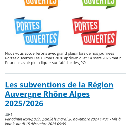
Nous vous accueillerons avec grand plaisir lors de nos journées
Portes ouvertes Les 13 mars 2026 après-midi et 14 mars 2026 matin.
Pour en savoir plus cliquez sur l'affiche des JPO
Les subventions de la Région
Auvergne Rhône Alpes
2025/2026
1
Par admin leon-pavin, publié le mardi 26 novembre 2024 14:31 - Mis à
jour le lundi 15 décembre 2025 09:59