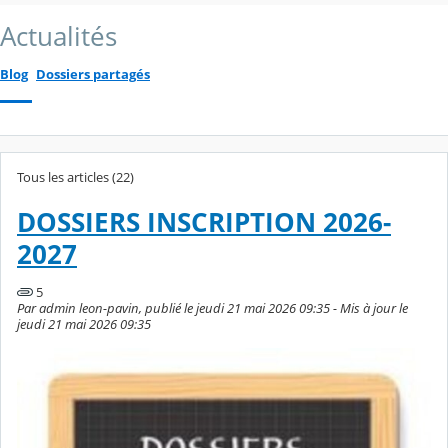
Actualités
Blog
Dossiers partagés
Tous les articles (22)
DOSSIERS INSCRIPTION 2026-
2027
5
Par admin leon-pavin, publié le jeudi 21 mai 2026 09:35 - Mis à jour le
jeudi 21 mai 2026 09:35