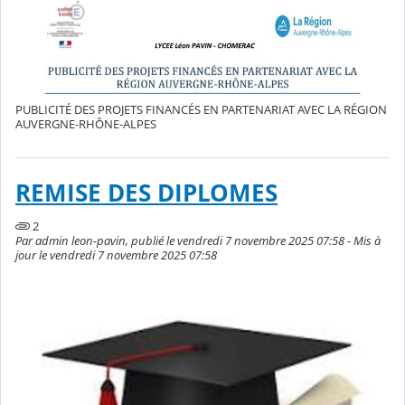
PUBLICITÉ DES PROJETS FINANCÉS EN PARTENARIAT AVEC LA RÉGION
AUVERGNE-RHÔNE-ALPES
REMISE DES DIPLOMES
2
Par admin leon-pavin, publié le vendredi 7 novembre 2025 07:58 - Mis à
jour le vendredi 7 novembre 2025 07:58