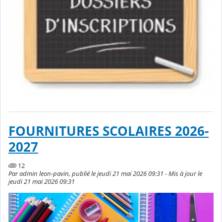
FOURNITURES SCOLAIRES 2026-
2027
12
Par admin leon-pavin, publié le jeudi 21 mai 2026 09:31 - Mis à jour le
jeudi 21 mai 2026 09:31