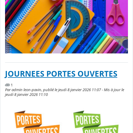
JOURNEES PORTES OUVERTES
1
Par admin leon-pavin, publié le jeudi 8 janvier 2026 11:07 - Mis à jour le
jeudi 8 janvier 2026 11:10