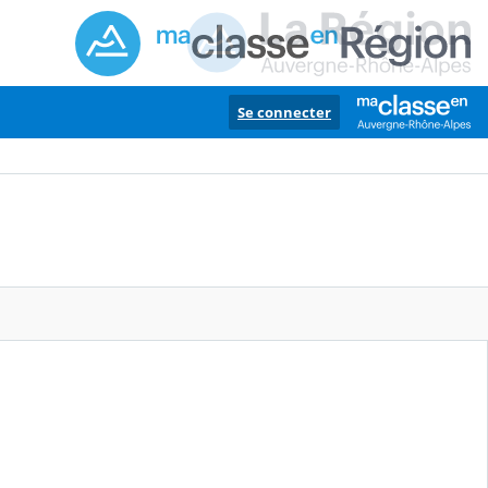
Se connecter