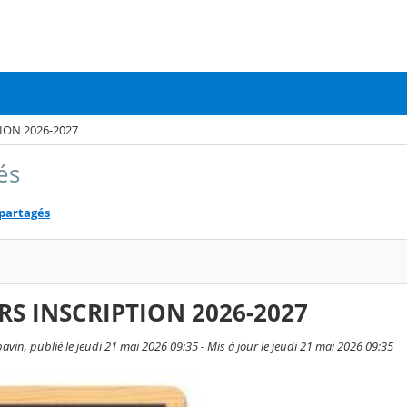
ION 2026-2027
és
 partagés
RS INSCRIPTION 2026-2027
vin, publié le jeudi 21 mai 2026 09:35 - Mis à jour le jeudi 21 mai 2026 09:35