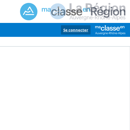
Se connecter