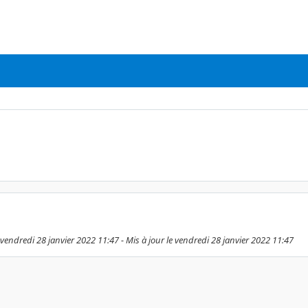
vendredi 28 janvier 2022 11:47 - Mis à jour le vendredi 28 janvier 2022 11:47