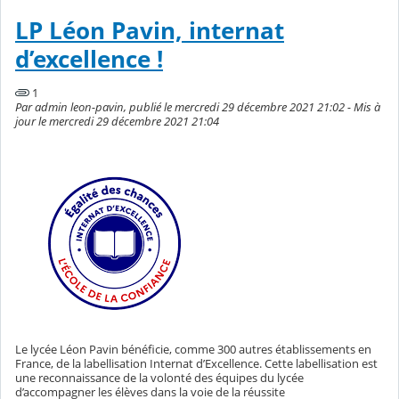
LP Léon Pavin, internat
d’excellence !
1
Par admin leon-pavin, publié le mercredi 29 décembre 2021 21:02 - Mis à
jour le mercredi 29 décembre 2021 21:04
Le lycée Léon Pavin bénéficie, comme 300 autres établissements en
France, de la labellisation Internat d’Excellence. Cette labellisation est
une reconnaissance de la volonté des équipes du lycée
d’accompagner les élèves dans la voie de la réussite