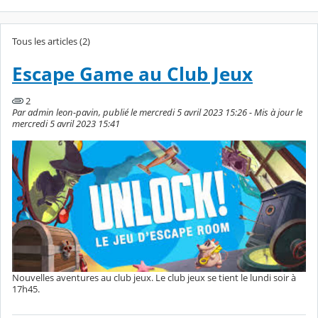
Tous les articles (2)
Escape Game au Club Jeux
2
Par admin leon-pavin, publié le mercredi 5 avril 2023 15:26 - Mis à jour le
mercredi 5 avril 2023 15:41
Nouvelles aventures au club jeux. Le club jeux se tient le lundi soir à
17h45.