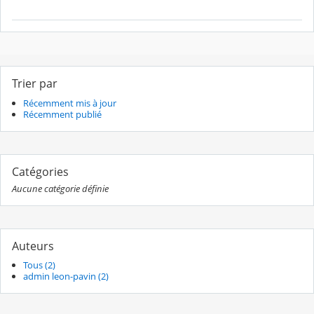
Trier par
Récemment mis à jour
Récemment publié
Catégories
Aucune catégorie définie
Auteurs
Tous (2)
admin leon-pavin (2)