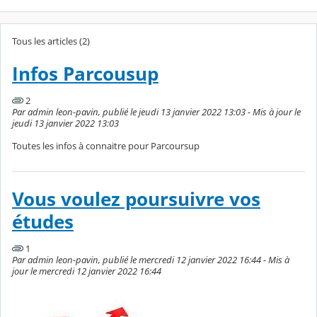
Tous les articles (2)
Infos Parcousup
2
Par admin leon-pavin, publié le jeudi 13 janvier 2022 13:03 - Mis à jour le
jeudi 13 janvier 2022 13:03
Toutes les infos à connaitre pour Parcoursup
Vous voulez poursuivre vos
études
1
Par admin leon-pavin, publié le mercredi 12 janvier 2022 16:44 - Mis à
jour le mercredi 12 janvier 2022 16:44