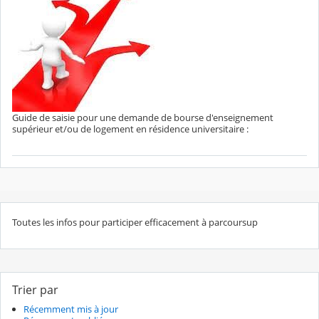
Guide de saisie pour une demande de bourse d'enseignement
supérieur et/ou de logement en résidence universitaire :
Toutes les infos pour participer efficacement à parcoursup
Trier par
Récemment mis à jour