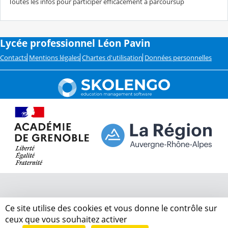
Toutes les infos pour participer efficacement à parcoursup
Lycée professionnel Léon Pavin
Contacts
Mentions légales
Chartes d'utilisation
Données personnelles
Ce site utilise des cookies et vous donne le contrôle sur
ceux que vous souhaitez activer