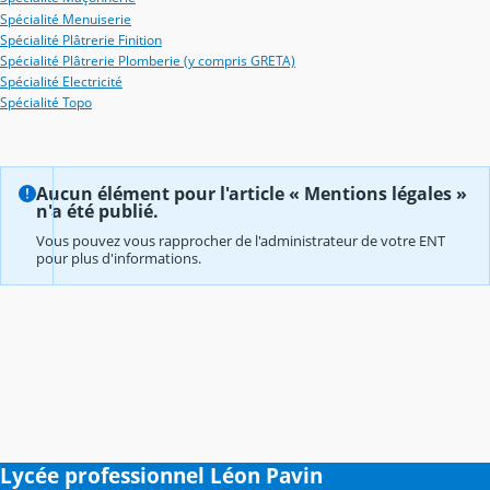
Spécialité Menuiserie
Spécialité Plâtrerie Finition
Spécialité Plâtrerie Plomberie (y compris GRETA)
Spécialité Electricité
Spécialité Topo
Aucun élément pour l'article « Mentions légales »
n'a été publié.
Vous pouvez vous rapprocher de l'administrateur de votre ENT
pour plus d'informations.
Lycée professionnel Léon Pavin